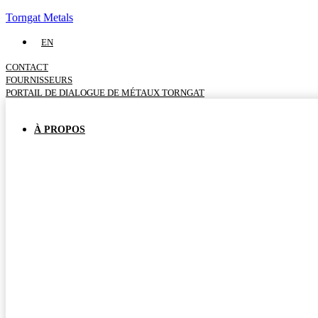
Torngat Metals
EN
CONTACT
FOURNISSEURS
PORTAIL DE DIALOGUE DE MÉTAUX TORNGAT
À PROPOS