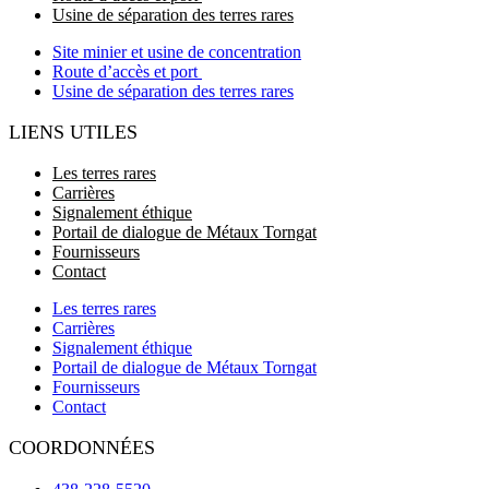
Usine de séparation des terres rares
Site minier et usine de concentration
Route d’accès et port
Usine de séparation des terres rares
LIENS UTILES
Les terres rares
Carrières
Signalement éthique
Portail de dialogue de Métaux Torngat
Fournisseurs
Contact
Les terres rares
Carrières
Signalement éthique
Portail de dialogue de Métaux Torngat
Fournisseurs
Contact
COORDONNÉES