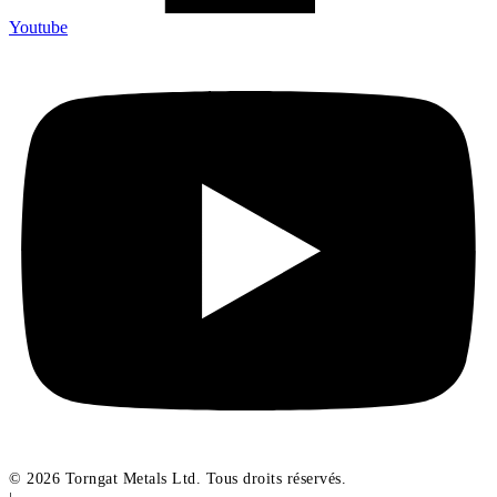
Youtube
© 2026 Torngat Metals Ltd. Tous droits réservés.