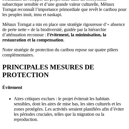
subarctique sensible et d’une grande valeur culturelle, Métaux
Torngat reconnaît l’importance primordiale que revêt le caribou pour
les peuples inuit, innu et naskapi.
Métaux Torngat a mis en place une stratégie rigoureuse d’« absence
de perte nette » de la biodiversité, guidée par la hiérarchie
d’atténuation reconnue :
l’évitement, la minimisation, la
restauration et la compensation
.
Notre stratégie de protection du caribou repose sur quatre piliers
complémentaires.
PRINCIPALES MESURES DE
PROTECTION
Évitement
Aires critiques exclues : le projet éviterait les habitats
sensibles, dont les aires de mise bas, les sites culturels et les
zones protégées. Les activités seraient planifiées afin d’éviter
les périodes cruciales, telles que la migration ou la
reproduction.