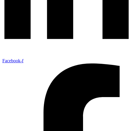
Facebook-f